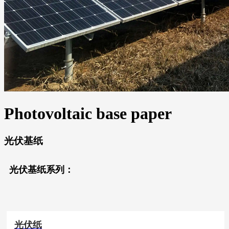
Photovoltaic base paper
光伏基纸
光伏基纸系列：
光伏纸