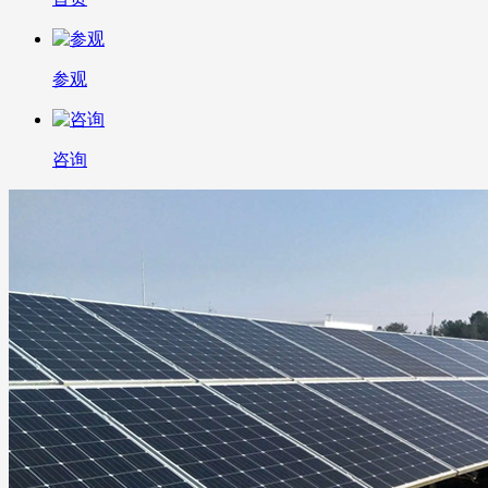
参观
咨询