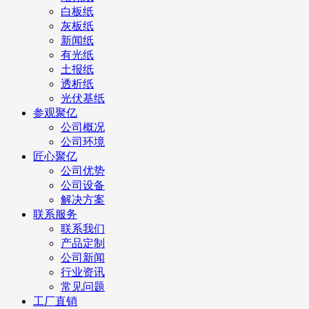
白板纸
灰板纸
新闻纸
有光纸
土报纸
透析纸
光伏基纸
参观聚亿
公司概况
公司环境
匠心聚亿
公司优势
公司设备
解决方案
联系服务
联系我们
产品定制
公司新闻
行业资讯
常见问题
工厂直销