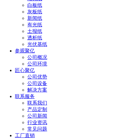
白板纸
灰板纸
新闻纸
有光纸
土报纸
透析纸
光伏基纸
参观聚亿
公司概况
公司环境
匠心聚亿
公司优势
公司设备
解决方案
联系服务
联系我们
产品定制
公司新闻
行业资讯
常见问题
工厂直销