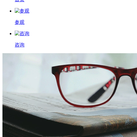
参观
咨询