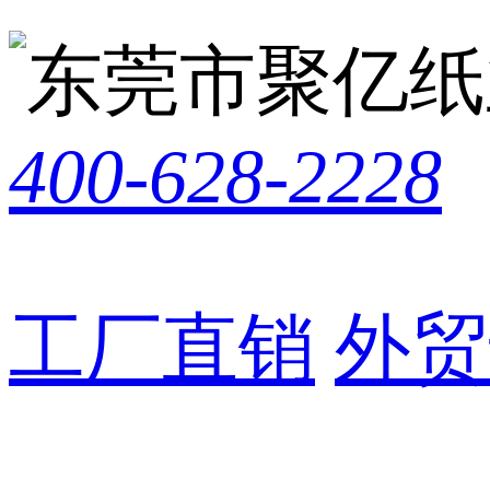
400-628-2228
工厂直销
外贸