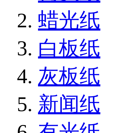
蜡光纸
白板纸
灰板纸
新闻纸
有光纸