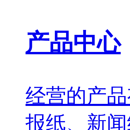
产品中心
经营的产品
报纸、新闻